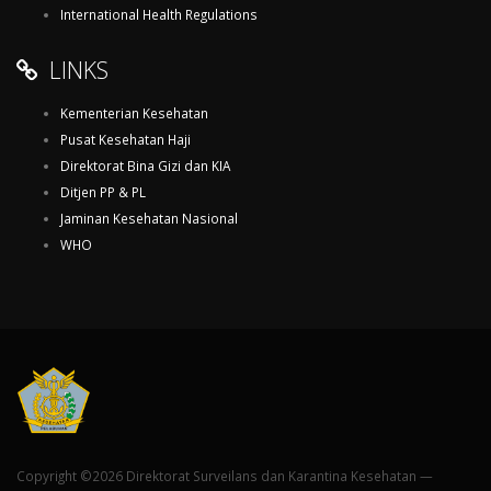
International Health Regulations
LINKS
Kementerian Kesehatan
Pusat Kesehatan Haji
Direktorat Bina Gizi dan KIA
Ditjen PP & PL
Jaminan Kesehatan Nasional
WHO
Copyright ©2026 Direktorat Surveilans dan Karantina Kesehatan —