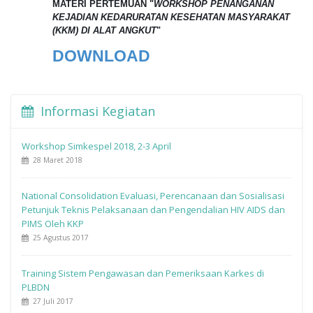
MATERI PERTEMUAN "
WORKSHOP PENANGANAN
KEJADIAN KEDARURATAN KESEHATAN MASYARAKAT
(KKM) DI ALAT ANGKUT
"
DOWNLOAD
Informasi Kegiatan
Workshop Simkespel 2018, 2-3 April
28 Maret 2018
National Consolidation Evaluasi, Perencanaan dan Sosialisasi
Petunjuk Teknis Pelaksanaan dan Pengendalian HIV AIDS dan
PIMS Oleh KKP
25 Agustus 2017
Training Sistem Pengawasan dan Pemeriksaan Karkes di
PLBDN
27 Juli 2017