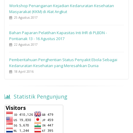
Workshop Penanganan Kejadian Kedaruratan Kesehatan
Masyarakat (KKM) di Alat Angkut
25 Agustus 2017
Bahan Paparan Pelatihan Kapasitas Inti IHR di PLBDN -
Pontianak 13 - 16 Agustus 2017
22 Agustus 2017
Pemberitahuan Penghentian Status Penyakit Ebola Sebagai
Kedaruratan Kesehatan yang Meresahkan Dunia
18 April 2016
Statistik Pengunjung