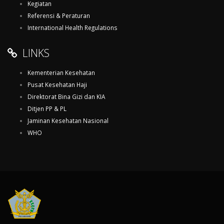
Kegiatan
Referensi & Peraturan
International Health Regulations
LINKS
Kementerian Kesehatan
Pusat Kesehatan Haji
Direktorat Bina Gizi dan KIA
Ditjen PP & PL
Jaminan Kesehatan Nasional
WHO