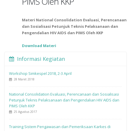
PIMS Oleh KKP
Materi National Consolidation Evaluasi, Perencanaan
dan Sosialisasi Petunjuk Teknis Pelaksanaan dan
Pengendalian HIV AIDS dan PIMS Oleh KKP
Download Materi
Informasi Kegiatan
Workshop Simkespel 2018, 2-3 April
28 Maret 2018
National Consolidation Evaluasi, Perencanaan dan Sosialisasi
Petunjuk Teknis Pelaksanaan dan Pengendalian HIV AIDS dan
PIMS Oleh KKP
25 Agustus 2017
Training Sistem Pengawasan dan Pemeriksaan Karkes di