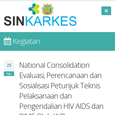
Kegiatan
National Consolidation
25
Evaluasi, Perencanaan dan
Agu
Sosialisasi Petunjuk Teknis
Pelaksanaan dan
Pengendalian HIV AIDS dan