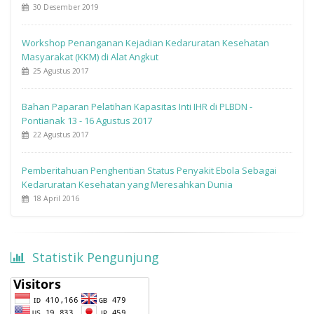
30 Desember 2019
Workshop Penanganan Kejadian Kedaruratan Kesehatan
Masyarakat (KKM) di Alat Angkut
25 Agustus 2017
Bahan Paparan Pelatihan Kapasitas Inti IHR di PLBDN -
Pontianak 13 - 16 Agustus 2017
22 Agustus 2017
Pemberitahuan Penghentian Status Penyakit Ebola Sebagai
Kedaruratan Kesehatan yang Meresahkan Dunia
18 April 2016
Statistik Pengunjung