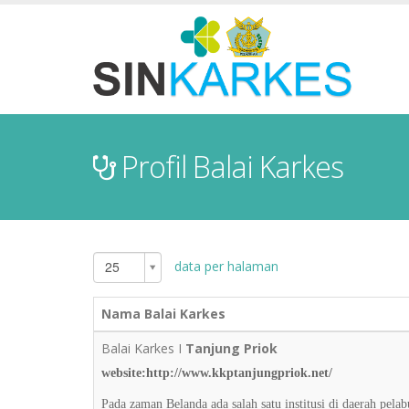
Profil Balai Karkes
data per halaman
25
Nama Balai Karkes
Balai Karkes I
Tanjung Priok
website:http://www.kkptanjungpriok.net/
Pada zaman Belanda ada salah satu institusi di daerah pe